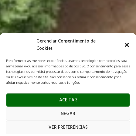
Gerenciar Consentimento de
Cookies
Para fornecer as melhores experiências, usamos tecnologias como cookies para
armazenar e/ou acessar informações do dispositivo. O consentimento para essas
tecnologias nos permitirá processar dados como comportamento de navegação
ou IDs exclusivos neste site. Não consentir ou retirar o consentimento pode
afetar negativamente certos recursos e funções.
ACEITAR
NEGAR
VER PREFERÊNCIAS
Instituto Elos