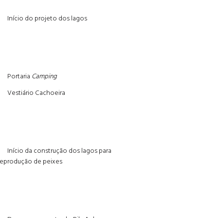
Início do projeto dos lagos
Portaria
Camping
Vestiário Cachoeira
Início da construção dos lagos para
reprodução de peixes