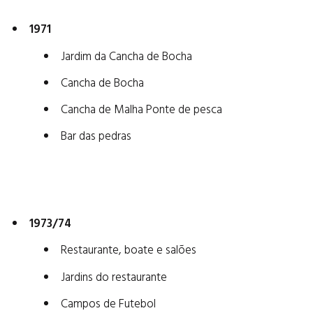
1971
Jardim da Cancha de Bocha
Cancha de Bocha
Cancha de Malha Ponte de pesca
Bar das pedras
1973/74
Restaurante, boate e salões
Jardins do restaurante
Campos de Futebol