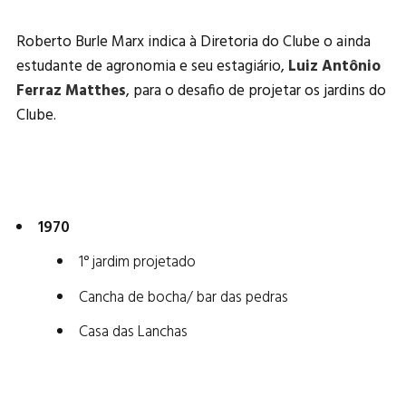
Roberto Burle Marx indica à Diretoria do Clube o ainda
estudante de agronomia e seu estagiário,
Luiz Antônio
Ferraz Matthes
, para o desafio de projetar os jardins do
Clube.
1970
1° jardim projetado
Cancha de bocha/ bar das pedras
Casa das Lanchas