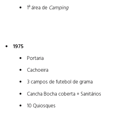
1ª área de
Camping
1975
Portaria
Cachoeira
3 campos de futebol de grama
Cancha Bocha coberta + Sanitários
10 Quiosques