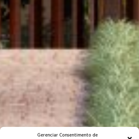
Gerenciar Consentimento de