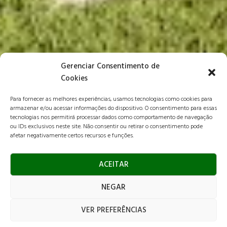
Gerenciar Consentimento de
Cookies
Para fornecer as melhores experiências, usamos tecnologias como cookies para
armazenar e/ou acessar informações do dispositivo. O consentimento para essas
tecnologias nos permitirá processar dados como comportamento de navegação
ou IDs exclusivos neste site. Não consentir ou retirar o consentimento pode
afetar negativamente certos recursos e funções.
ACEITAR
NEGAR
VER PREFERÊNCIAS
Imagem: Licuri Paisagismo