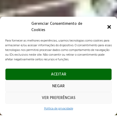
Gerenciar Consentimento de
Cookies
Para fornecer as melhores experiências, usamos tecnologias como cookies para
armazenar e/ou acessar informações do dispositivo. O consentimento para essas
tecnologias nos permitirá processar dados como comportamento de navegação
ou IDs exclusivos neste site. Não consentir ou retirar o consentimento pode
afetar negativamente certos recursos e funções.
ACEITAR
NEGAR
VER PREFERÊNCIAS
Foto: Tati Nolla
Política de privacidade