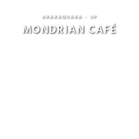
ARARAQUARA - SP
MONDRIAN CAFÉ