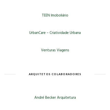
TEEN Imoboliário
UrbanCare – Criatividade Urbana
Venturas Viagens
ARQUITETOS COLABORADORES
André Becker Arquitetura