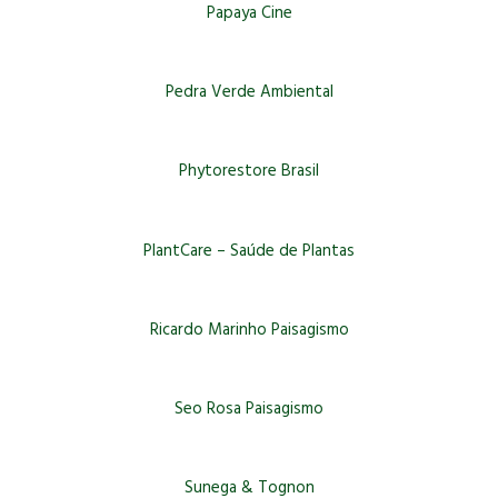
Papaya Cine
Pedra Verde Ambiental
Phytorestore Brasil
PlantCare – Saúde de Plantas
Ricardo Marinho Paisagismo
Seo Rosa Paisagismo
Sunega & Tognon