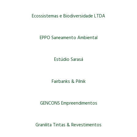
Ecossistemas e Biodiversidade LTDA
EPPO Saneamento Ambiental
Estúdio Sarasá
Fairbanks & Pilnik
GENCONS Empreendimentos
Granilita Tintas & Revestimentos