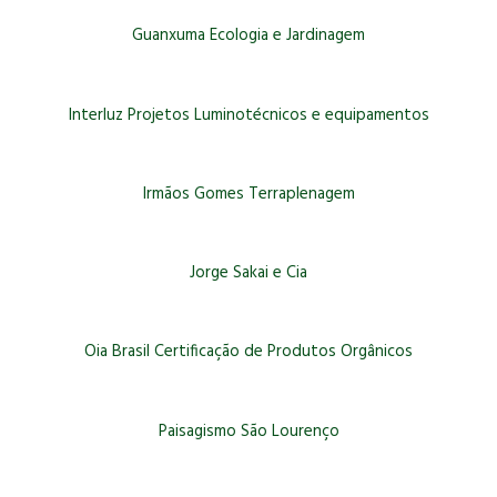
Guanxuma Ecologia e Jardinagem
Interluz Projetos Luminotécnicos e equipamentos
Irmãos Gomes Terraplenagem
Jorge Sakai e Cia
Oia Brasil Certificação de Produtos Orgânicos
Paisagismo São Lourenço