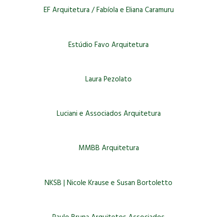
EF Arquitetura / Fabíola e Eliana Caramuru
Estúdio Favo Arquitetura
Laura Pezolato
Luciani e Associados Arquitetura
MMBB Arquitetura
NKSB | Nicole Krause e Susan Bortoletto