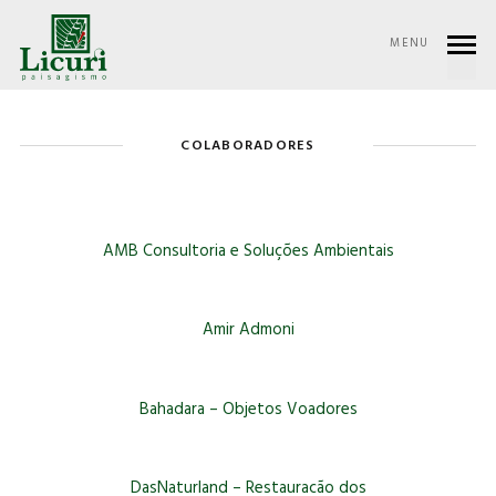
MENU
PARCEIROS
COLABORADORES
AMB Consultoria e Soluções Ambientais
Amir Admoni
Bahadara – Objetos Voadores
DasNaturland – Restauracão dos