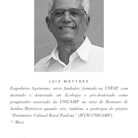
LUIZ MATTHES
Engenheiro Agrônomo, sócio fundador, formado na UNESP, com
mestrado e doutorado em Ecologia e pós-doutorado como
pesquisador associado da UNICAMP na área de Restauro de
Jardins Históricos quando veio, também, a participar do projeto
“Patrimônio Cultural Rural Paulista” (IFCH-UNICAMP).
Mais