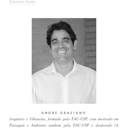
Currículo Lattes
ANDRE GRAZIANO
Arquiteto e Urbanista, formado pela FAU-USP, com mestrado em
Paisagem e Ambiente também pela FAU-USP e doutorado (A