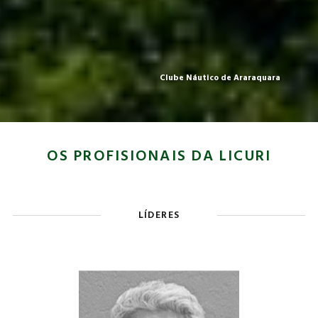
Clube Náutico de Araraquara
OS PROFISIONAIS DA LICURI
LÍDERES