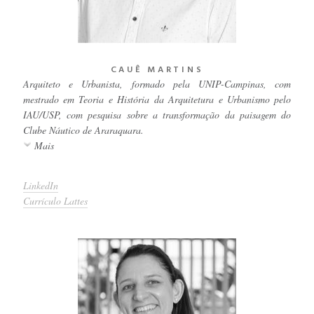
CAUÊ MARTINS
Arquiteto e Urbanista, formado pela UNIP-Campinas, com
mestrado em Teoria e História da Arquitetura e Urbanismo pelo
IAU/USP, com pesquisa sobre a transformação da paisagem do
Clube Náutico de Araraquara.
Mais
LinkedIn
Currículo Lattes